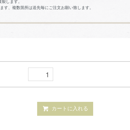
裂します。
ます、複数箇所は送先毎にご注文お願い致します。
カートに入れる