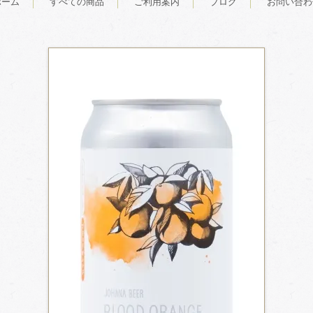
ホーム
すべての商品
ご利用案内
ブログ
お問い合わ