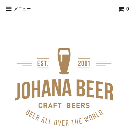
0
メニュー