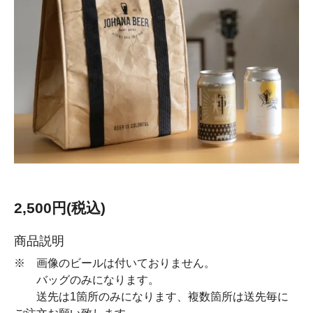
2,500円(税込)
商品説明
※ 画像のビールは付いておりません。
バッグのみになります。
送先は1箇所のみになります、複数箇所は送先毎に