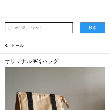
検索
ビール
オリジナル保冷バッグ