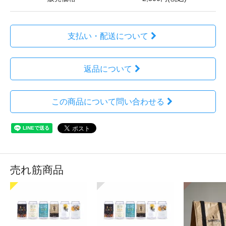
支払い・配送について
返品について
この商品について問い合わせる
売れ筋商品