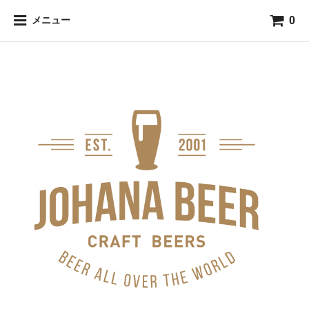
0
メニュー