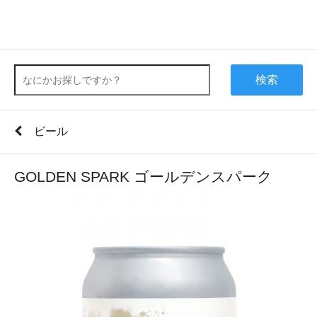
検索
ビール
GOLDEN SPARK ゴールデンスパーク