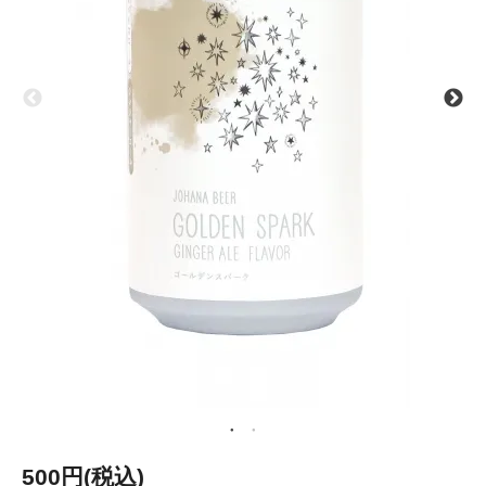
500円(税込)