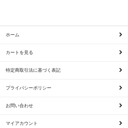
ホーム
カートを見る
特定商取引法に基づく表記
プライバシーポリシー
お問い合わせ
マイアカウント