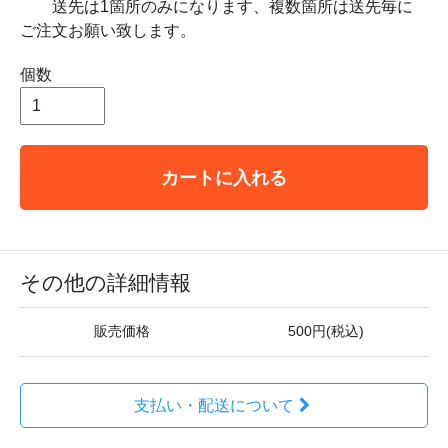
送先は1箇所のみになります、複数箇所は送先毎に
ご注文お願い致します。
個数
カートに入れる
その他の詳細情報
販売価格
500円(税込)
支払い・配送について